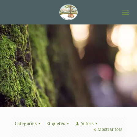
Categories
Etiquetes
Autors
Mostrar tots