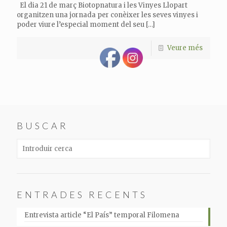
El dia 21 de març Biotopnatura i les Vinyes Llopart
organitzen una jornada per conèixer les seves vinyes i
poder viure l’especial moment del seu
[…]
Veure més
BUSCAR
ENTRADES RECENTS
Entrevista article “El País” temporal Filomena