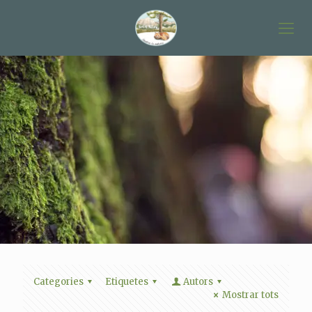
Categories
Etiquetes
Autors
Mostrar tots