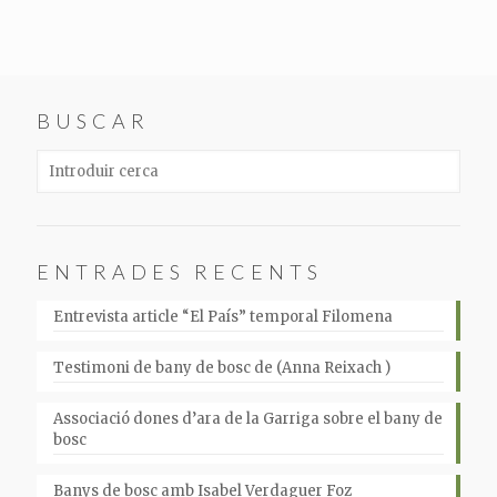
BUSCAR
ENTRADES RECENTS
Entrevista article “El País” temporal Filomena
Testimoni de bany de bosc de (Anna Reixach )
Associació dones d’ara de la Garriga sobre el bany de
bosc
Banys de bosc amb Isabel Verdaguer Foz