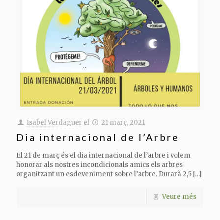
Isabel Verdaguer
el
21 març, 2021
Dia internacional de l’Arbre
El 21 de març és el dia internacional de l’arbre i volem
honorar als nostres incondicionals amics els arbres
organitzant un esdeveniment sobre l’arbre. Durarà 2,5
[…]
Veure més