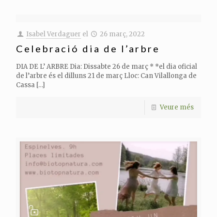
Isabel Verdaguer
el
26 març, 2022
Celebració dia de l’arbre
DIA DE L’ ARBRE Dia: Dissabte 26 de març * *el dia oficial
de l’arbre és el dilluns 21 de març Lloc: Can Vilallonga de
Cassa
[…]
Veure més