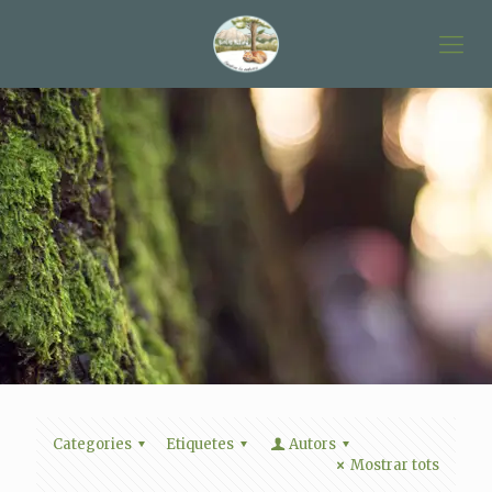
Categories
Etiquetes
Autors
Mostrar tots