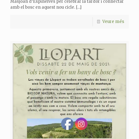
Masjoan d’Espinelves per celebrar la tardor i connectar
amb el bosc en aquest nou cicle.
[…]
Veure més