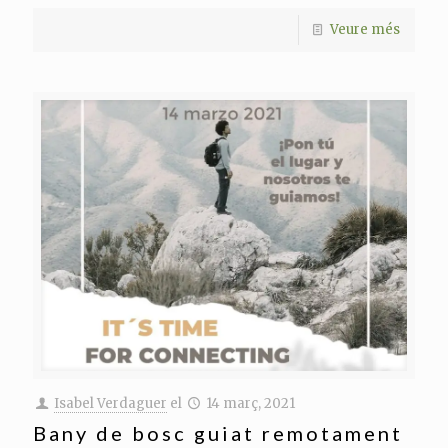
Veure més
Isabel Verdaguer
el
14 març, 2021
Bany de bosc guiat remotament