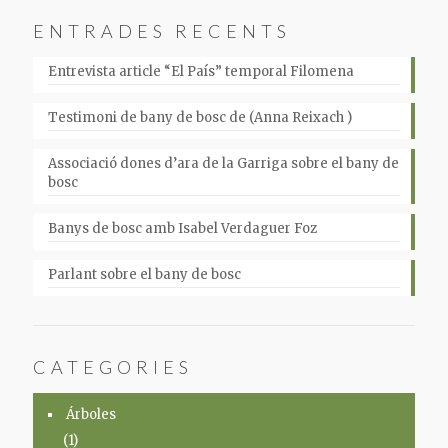
ENTRADES RECENTS
Entrevista article “El País” temporal Filomena
Testimoni de bany de bosc de (Anna Reixach )
Associació dones d’ara de la Garriga sobre el bany de
bosc
Banys de bosc amb Isabel Verdaguer Foz
Parlant sobre el bany de bosc
CATEGORIES
Árboles
(1)