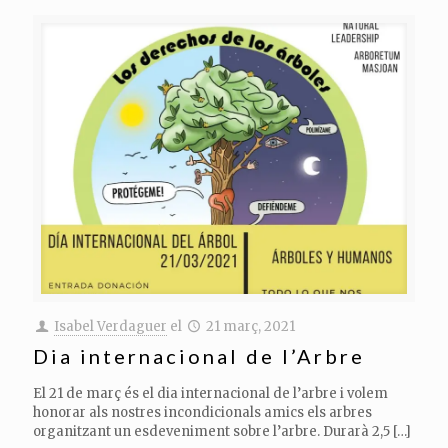
Isabel Verdaguer
el
21 març, 2021
Dia internacional de l’Arbre
El 21 de març és el dia internacional de l’arbre i volem
honorar als nostres incondicionals amics els arbres
organitzant un esdeveniment sobre l’arbre. Durarà 2,5
[…]