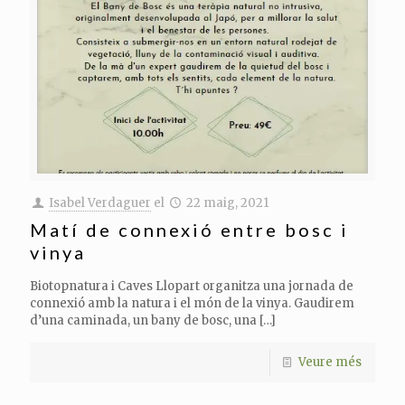
Isabel Verdaguer
el
22 maig, 2021
Matí de connexió entre bosc i
vinya
Biotopnatura i Caves Llopart organitza una jornada de
connexió amb la natura i el món de la vinya. Gaudirem
d’una caminada, un bany de bosc, una
[…]
Veure més