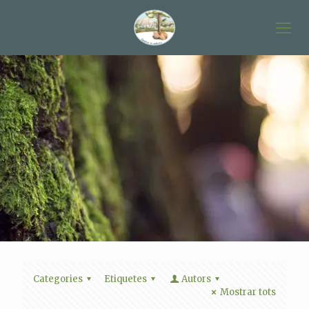
Categories
Etiquetes
Autors
Mostrar tots