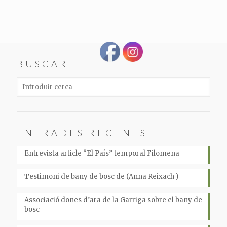
BUSCAR
ENTRADES RECENTS
Entrevista article “El País” temporal Filomena
Testimoni de bany de bosc de (Anna Reixach )
Associació dones d’ara de la Garriga sobre el bany de
bosc