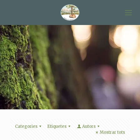
Categories
Etiquetes
Autors
Mostrar tots