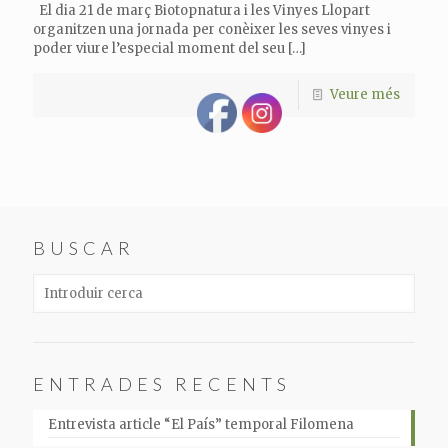
El dia 21 de març Biotopnatura i les Vinyes Llopart
organitzen una jornada per conèixer les seves vinyes i
poder viure l’especial moment del seu
[…]
Veure més
BUSCAR
ENTRADES RECENTS
Entrevista article “El País” temporal Filomena