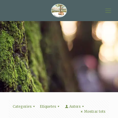
Categories
Etiquetes
Autors
Mostrar tots