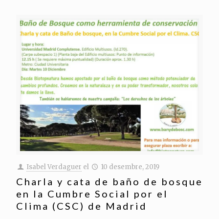
Isabel Verdaguer
el
10 desembre, 2019
Charla y cata de baño de bosque
en la Cumbre Social por el
Clima (CSC) de Madrid