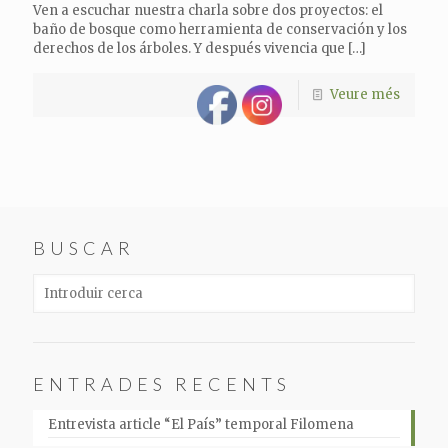
Ven a escuchar nuestra charla sobre dos proyectos: el
baño de bosque como herramienta de conservación y los
derechos de los árboles. Y después vivencia que
[…]
Veure més
BUSCAR
ENTRADES RECENTS
Entrevista article “El País” temporal Filomena