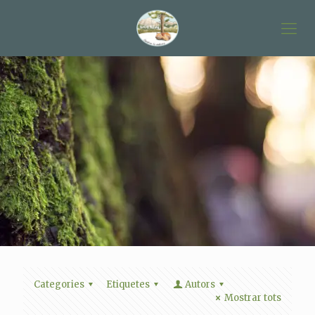
Categories
Etiquetes
Autors
Mostrar tots