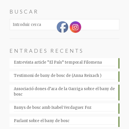
BUSCAR
ENTRADES RECENTS
Entrevista article “El País” temporal Filomena
Testimoni de bany de bosc de (Anna Reixach )
Associació dones d’ara de la Garriga sobre el bany de
bosc
Banys de bosc amb Isabel Verdaguer Foz
Parlant sobre el bany de bosc