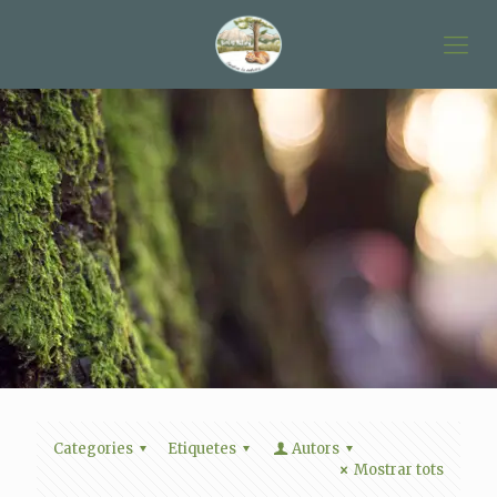
Categories
Etiquetes
Autors
Mostrar tots